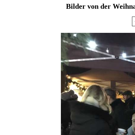
Bilder von der Weihn