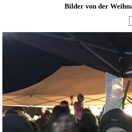
Bilder von der Weihn