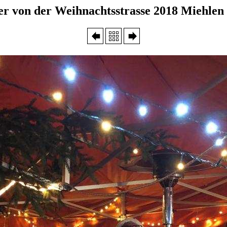
er von der Weihnachtsstrasse 2018 Miehle