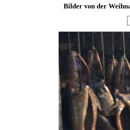
Bilder von der Weihn