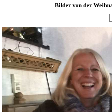
Bilder von der Weihn