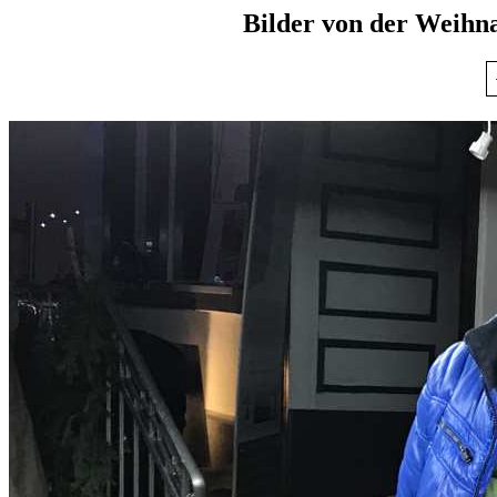
Bilder von der Weihn