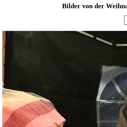
Bilder von der Weihn