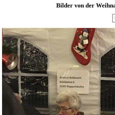
Bilder von der Weihn