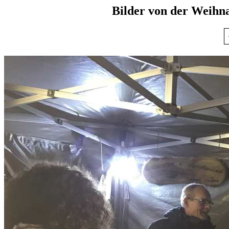
Bilder von der Weihn