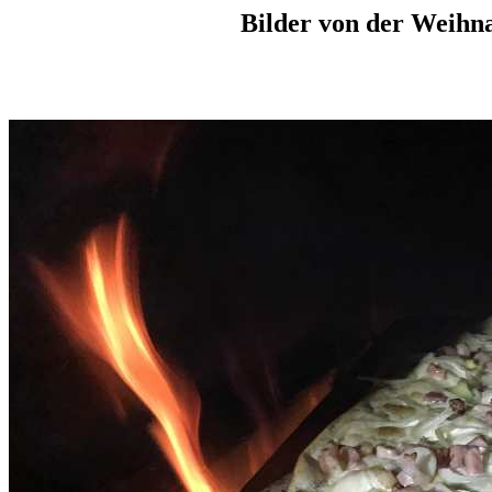
Bilder von der Weihn