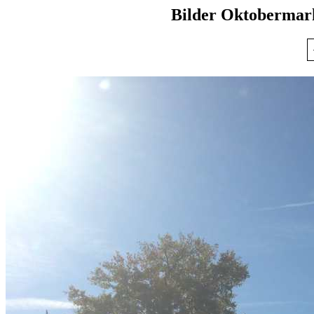
Bilder Oktobermar